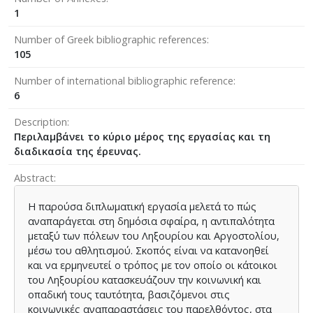
1
Number of Greek bibliographic references
105
Number of international bibliographic reference
6
Description
Περιλαμβάνει το κύριο μέρος της εργασίας και τη
διαδικασία της έρευνας.
Abstract
Η παρούσα διπλωματική εργασία μελετά το πώς
αναπαράγεται στη δημόσια σφαίρα, η αντιπαλότητα
μεταξύ των πόλεων του Ληξουρίου και Αργοστολίου,
μέσω του αθλητισμού. Σκοπός είναι να κατανοηθεί
και να ερμηνευτεί ο τρόπος με τον οποίο οι κάτοικοι
του Ληξουρίου κατασκευάζουν την κοινωνική και
οπαδική τους ταυτότητα, βασιζόμενοι στις
κοινωνικές αναπαραστάσεις του παρελθόντος, στα