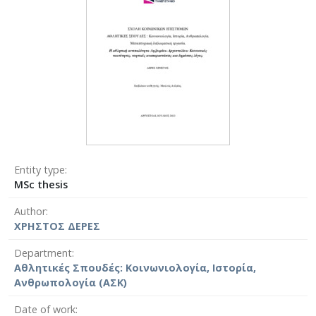
Entity type
MSc thesis
Author
ΧΡΗΣΤΟΣ ΔΕΡΕΣ
Department
Αθλητικές Σπουδές: Κοινωνιολογία, Ιστορία,
Ανθρωπολογία (ΑΣΚ)
Date of work