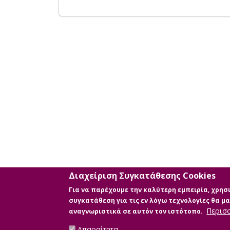
Διαχείριση Συγκατάθεσης Cookies
Για να παρέχουμε την καλύτερη εμπειρία, χρη
συγκατάθεση για τις εν λόγω τεχνολογίες θα 
Περισ
αναγνωριστικά σε αυτόν τον ιστότοπο.
Απαραίτητα