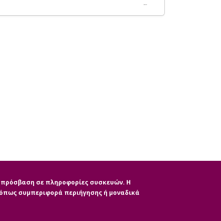
ην πρόσβαση σε πληροφορίες συσκευών. Η
, όπως συμπεριφορά περιήγησης ή μοναδικά