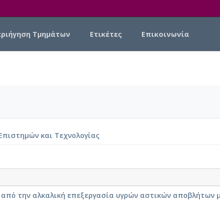
εριήγηση Τμημάτων
Ετικέτες
Επικοινωνία
Επιστημών και Τεχνολογίας
 από την αλκαλική επεξεργασία υγρών αστικών αποβλήτων μ