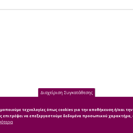
Διαχείριση Συγκατάθεσης
σιμοποιούμε τεχνολογίες όπως cookies για την αποθήκευση ή/και τ
μας επιτρέψει να επεξεργαστούμε δεδομένα προσωπικού χαρακτήρα
σότερα