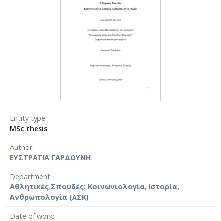
Entity type
MSc thesis
Author
ΕΥΣΤΡΑΤΙΑ ΓΑΡΔΟΥΝΗ
Department
Αθλητικές Σπουδές: Κοινωνιολογία, Ιστορία,
Ανθρωπολογία (ΑΣΚ)
Date of work