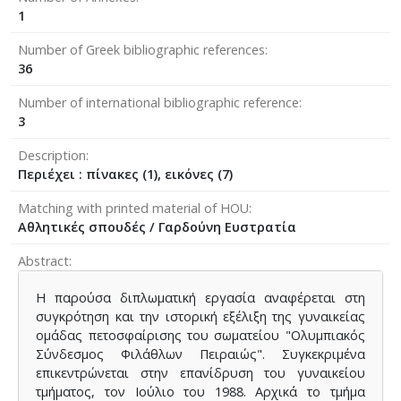
1
Number of Greek bibliographic references
36
Number of international bibliographic reference
3
Description
Περιέχει : πίνακες (1), εικόνες (7)
Matching with printed material of HOU
Αθλητικές σπουδές / Γαρδούνη Ευστρατία
Abstract
Η παρούσα διπλωματική εργασία αναφέρεται στη
συγκρότηση και την ιστορική εξέλιξη της γυναικείας
ομάδας πετοσφαίρισης του σωματείου "Ολυμπιακός
Σύνδεσμος Φιλάθλων Πειραιώς". Συγκεκριμένα
επικεντρώνεται στην επανίδρυση του γυναικείου
τμήματος, τον Ιούλιο του 1988. Αρχικά το τμήμα