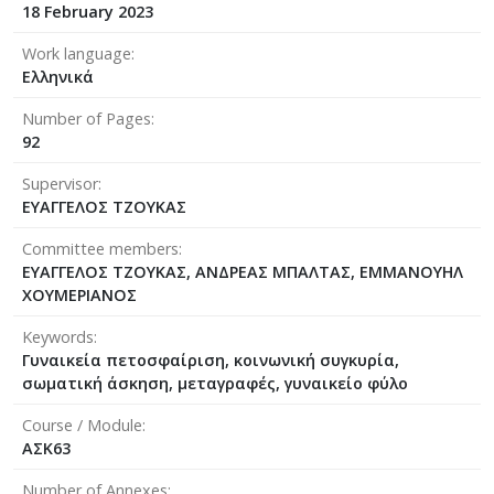
18 February 2023
Work language
Ελληνικά
Number of Pages
92
Supervisor
ΕΥΑΓΓΕΛΟΣ ΤΖΟΥΚΑΣ
Committee members
ΕΥΑΓΓΕΛΟΣ ΤΖΟΥΚΑΣ, ΑΝΔΡΕΑΣ ΜΠΑΛΤΑΣ, ΕΜΜΑΝΟΥΗΛ
ΧΟΥΜΕΡΙΑΝΟΣ
Keywords
Γυναικεία πετοσφαίριση, κοινωνική συγκυρία,
σωματική άσκηση, μεταγραφές, γυναικείο φύλο
Course / Module
ΑΣΚ63
Number of Annexes