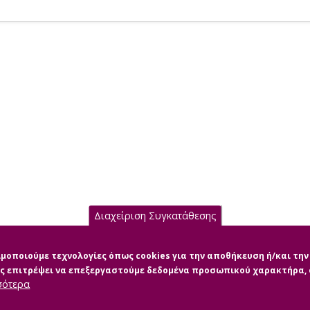
Διαχείριση Συγκατάθεσης
σιμοποιούμε τεχνολογίες όπως cookies για την αποθήκευση ή/και τ
μας επιτρέψει να επεξεργαστούμε δεδομένα προσωπικού χαρακτήρα
σότερα