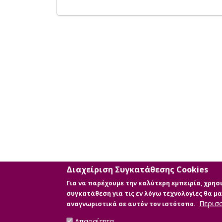
Διαχείριση Συγκατάθεσης Cookies
Για να παρέχουμε την καλύτερη εμπειρία, χρη
συγκατάθεση για τις εν λόγω τεχνολογίες θα 
Περισ
αναγνωριστικά σε αυτόν τον ιστότοπο.
Απαραίτητα