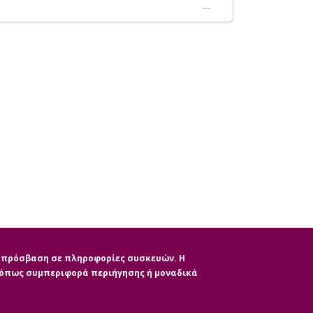
ην πρόσβαση σε πληροφορίες συσκευών. Η
, όπως συμπεριφορά περιήγησης ή μοναδικά