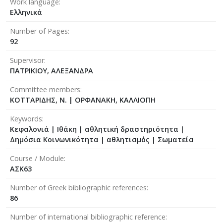
Work language
Ελληνικά
Number of Pages
92
Supervisor
ΠΑΤΡΙΚΙΟΥ, ΑΛΕΞΑΝΔΡΑ
Committee members
ΚΟΤΤΑΡΙΔΗΣ, Ν.
|
ΟΡΦΑΝΑΚΗ, ΚΑΛΛΙΟΠΗ
Keywords
Κεφαλονιά | Ιθάκη | αθλητική δραστηριότητα |
Δημόσια Κοινωνικότητα | αθλητισμός | Σωματεία
Course / Module
ΑΣΚ63
Number of Greek bibliographic references
86
Number of international bibliographic reference