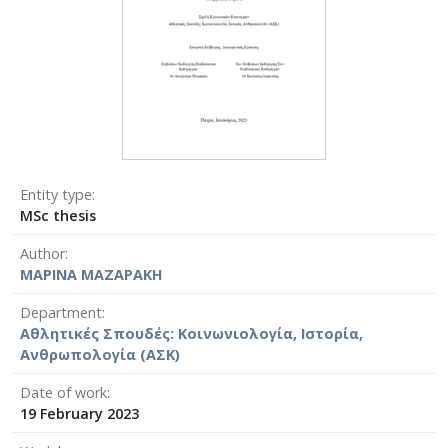
Entity type
MSc thesis
Author
ΜΑΡΙΝΑ ΜΑΖΑΡΑΚΗ
Department
Αθλητικές Σπουδές: Κοινωνιολογία, Ιστορία,
Ανθρωπολογία (ΑΣΚ)
Date of work
19 February 2023