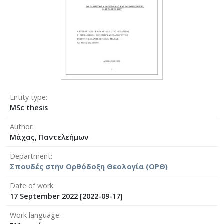
Entity type
MSc thesis
Author
Μάχας, Παντελεήμων
Department
Σπουδές στην Ορθόδοξη Θεολογία (ΟΡΘ)
Date of work
17 September 2022 [2022-09-17]
Work language