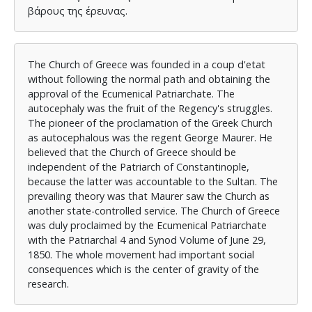
βάρους της έρευνας.
The Church of Greece was founded in a coup d'etat
without following the normal path and obtaining the
approval of the Ecumenical Patriarchate. The
autocephaly was the fruit of the Regency's struggles.
The pioneer of the proclamation of the Greek Church
as autocephalous was the regent George Maurer. He
believed that the Church of Greece should be
independent of the Patriarch of Constantinople,
because the latter was accountable to the Sultan. The
prevailing theory was that Maurer saw the Church as
another state-controlled service. The Church of Greece
was duly proclaimed by the Ecumenical Patriarchate
with the Patriarchal 4 and Synod Volume of June 29,
1850. The whole movement had important social
consequences which is the center of gravity of the
research.