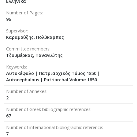
Ελληνικά
Number of Pages
96
Supervisor
Καραμούζης, Πολύκαρπος
Committee members
Τζουμέρκας, Παναγιώτης
Keywords
Αυτοκέφαλο | Πατριαρχικός Τόμος 1850 |
Autocephalous | Patriarchal Volume 1850
Number of Annexes
2
Number of Greek bibliographic references
67
Number of international bibliographic reference
7