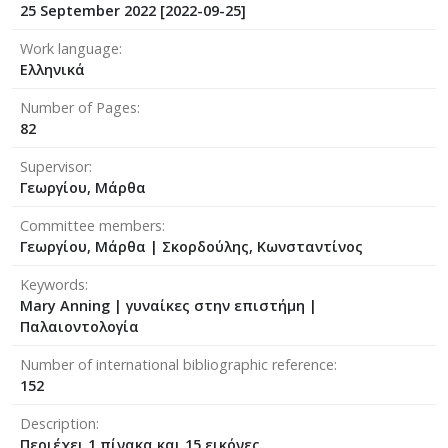
25 September 2022 [2022-09-25]
Work language
Ελληνικά
Number of Pages
82
Supervisor
Γεωργίου, Μάρθα
Committee members
Γεωργίου, Μάρθα
|
Σκορδούλης, Κωνσταντίνος
Keywords
Mary Anning | γυναίκες στην επιστήμη |
Παλαιοντολογία
Number of international bibliographic reference
152
Description
Περιέχει 1 πίνακα και 15 εικόνες.