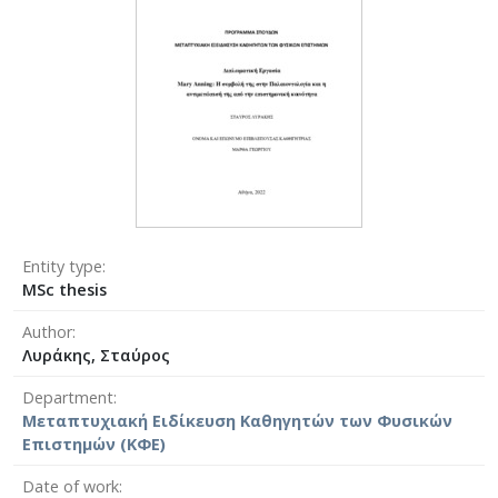
Entity type
MSc thesis
Author
Λυράκης, Σταύρος
Department
Μεταπτυχιακή Ειδίκευση Καθηγητών των Φυσικών
Επιστημών (ΚΦΕ)
Date of work