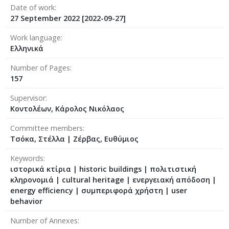
Date of work
27 September 2022 [2022-09-27]
Work language
Ελληνικά
Number of Pages
157
Supervisor
Κοντολέων, Κάρολος Νικόλαος
Committee members
Τσόκα, Στέλλα
|
Ζέρβας, Ευθύμιος
Keywords
ιστορικά κτίρια | historic buildings | πολιτιστική
κληρονομιά | cultural heritage | ενεργειακή απόδοση |
energy efficiency | συμπεριφορά χρήστη | user
behavior
Number of Annexes