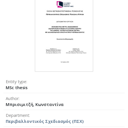
Entity type
MSc thesis
Author
Μπρισιμιτζή, Κωνσταντίνα
Department
Περιβαλλοντικός Σχεδιασμός (ΠΣΧ)