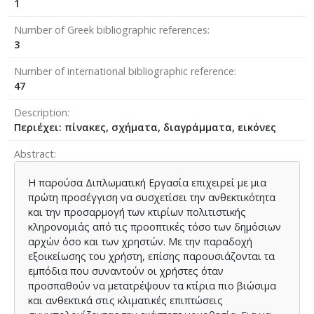
1
Number of Greek bibliographic references
3
Number of international bibliographic reference
47
Description
Περιέχει: πίνακες, σχήματα, διαγράμματα, εικόνες
Abstract
Η παρούσα Διπλωματική Εργασία επιχειρεί με μια
πρώτη προσέγγιση να συσχετίσει την ανθεκτικότητα
και την προσαρμογή των κτιρίων πολιτιστικής
κληρονομιάς από τις προοπτικές τόσο των δημόσιων
αρχών όσο και των χρηστών. Με την παραδοχή
εξοικείωσης του χρήστη, επίσης παρουσιάζονται τα
εμπόδια που συναντούν οι χρήστες όταν
προσπαθούν να μετατρέψουν τα κτίρια πιο βιώσιμα
και ανθεκτικά στις κλιματικές επιπτώσεις