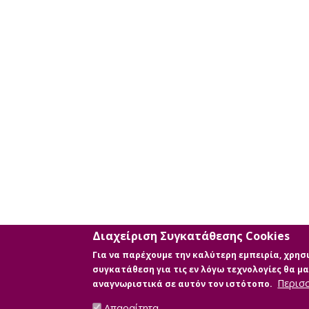
Διαχείριση Συγκατάθεσης Cookies
Για να παρέχουμε την καλύτερη εμπειρία, χρη
συγκατάθεση για τις εν λόγω τεχνολογίες θα 
Περισ
αναγνωριστικά σε αυτόν τον ιστότοπο.
Απαραίτητα