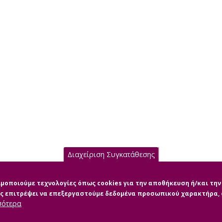
Διαχείριση Συγκατάθεσης
σιμοποιούμε τεχνολογίες όπως cookies για την αποθήκευση ή/και τ
μας επιτρέψει να επεξεργαστούμε δεδομένα προσωπικού χαρακτήρα
σότερα