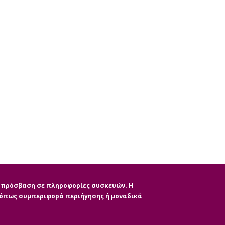
ην πρόσβαση σε πληροφορίες συσκευών. Η
, όπως συμπεριφορά περιήγησης ή μοναδικά