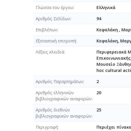
Γλώσσα του έργου
Ελληνικά
Αριθμός Σελίδων
94
Επιβλέπων
Κεφαλάκη , Μαρ
Εξεταστική επιτροπή
Κεφαλάκη, Μαρ
Λέξεις κλειδιά
Περιφερειακά Μ
Επικοινωνιακής
Μουσείο Ξάνθης 
hoc cultural act
Αριθμός Παραρτημάτων
2
Αριθμός ελληνικών
20
βιβλιογραφικών αναφορών
Αριθμός διεθνών
25
βιβλιογραφικών αναφορών
Περιγραφή
Περιέχει πίνακε