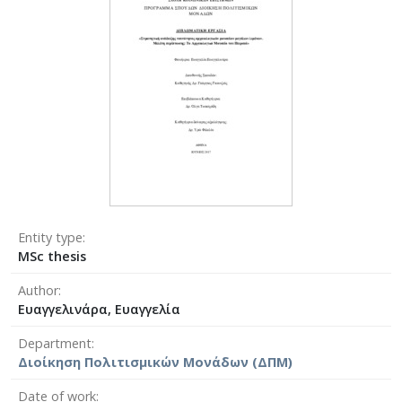
Entity type
MSc thesis
Author
Ευαγγελινάρα, Ευαγγελία
Department
Διοίκηση Πολιτισμικών Μονάδων (ΔΠΜ)
Date of work