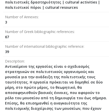
πολιτιστικές δραστηριότητες | cultural activities |
πολιτιστικοί πόροι | cultural resources
Number of Annexes
3
Number of Greek bibliographic references
67
Number of international bibliographic reference
39
Description
Αντικείμενο της εργασίας είναι ο σχεδιασμός
στρατηγικών σε πολιτιστικούς οργανισμούς και
μουσεία για την ανάδειξη της πολιτιστικής τους
ταυτότητας. Η εργασία πρόκειται να δομηθεί σε δύο
μέρη, στο πρώτο μέρος, το θεωρητικό, θα
αποσαφηνισθούν βασικές έννοιες, που αφορούν το
ρόλο του μουσείου από τη δημιουργία του έως σήμερα.
Επίσης, θα επισημανθεί η αναγκαιότητα της
πολιτισμικής διαχείρισης των μουσείων, που έχουν