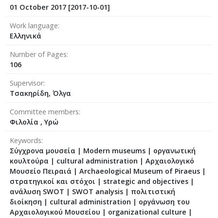
01 October 2017 [2017-10-01]
Work language
Ελληνικά
Number of Pages
106
Supervisor
Τσακηρίδη, Όλγα
Committee members
Φιλολία , Υρώ
Keywords
Σύγχρονα μουσεία | Modern museums | οργανωτική
κουλτούρα | cultural administration | Αρχαιολογικό
Μουσείο Πειραιά | Archaeological Museum of Piraeus |
στρατηγικοί και στόχοι | strategic and objectives |
ανάλυση SWOT | SWOT analysis | πολιτιστική
διοίκηση | cultural administration | οργάνωση του
Αρχαιολογικού Μουσείου | organizational culture |