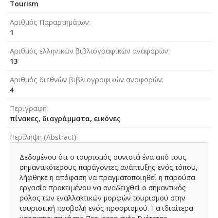
Tourism
Αριθμός Παραρτημάτων
1
Αριθμός ελληνικών βιβλιογραφικών αναφορών
13
Αριθμός διεθνών βιβλιογραφικών αναφορών
4
Περιγραφή
πίνακες, διαγράμματα, εικόνες
Περίληψη (Abstract)
Δεδομένου ότι ο τουρισμός συνιστά ένα από τους
σημαντικότερους παράγοντες ανάπτυξης ενός τόπου,
λήφθηκε η απόφαση να πραγματοποιηθεί η παρούσα
εργασία προκειμένου να αναδειχθεί ο σημαντικός
ρόλος των εναλλακτικών μορφών τουρισμού στην
τουριστική προβολή ενός προορισμού. Τα ιδιαίτερα