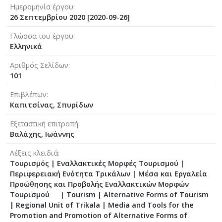
Ημερομηνία έργου
26 Σεπτεμβρίου 2020 [2020-09-26]
Γλώσσα του έργου
Ελληνικά
Αριθμός Σελίδων
101
Επιβλέπων
Καπιτσίνας, Σπυρίδων
Εξεταστική επιτροπή
Βαλάχης, Ιωάννης
Λέξεις κλειδιά
Τουρισμός | Εναλλακτικές Μορφές Τουρισμού |
Περιφερειακή Ενότητα Τρικάλων | Μέσα και Εργαλεία
Προώθησης και Προβολής Εναλλακτικών Μορφών
Τουρισμού | Tourism | Alternative Forms of Tourism
| Regional Unit of Trikala | Media and Tools for the
Promotion and Promotion of Alternative Forms of