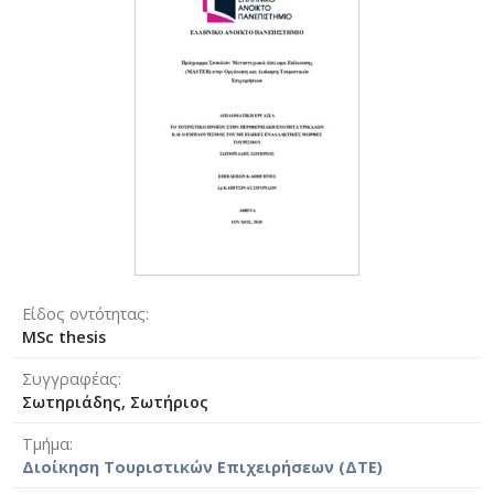
Είδος οντότητας
MSc thesis
Συγγραφέας
Σωτηριάδης, Σωτήριος
Τμήμα
Διοίκηση Τουριστικών Επιχειρήσεων (ΔΤΕ)