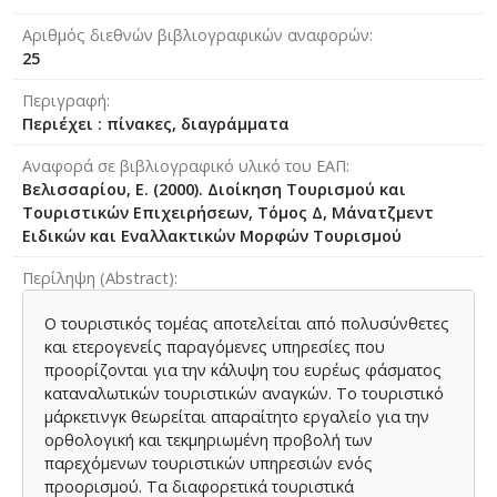
Αριθμός διεθνών βιβλιογραφικών αναφορών
25
Περιγραφή
Περιέχει : πίνακες, διαγράμματα
Αναφορά σε βιβλιογραφικό υλικό του ΕΑΠ
Βελισσαρίου, Ε. (2000). Διοίκηση Τουρισμού και
Τουριστικών Επιχειρήσεων, Τόμος Δ, Μάνατζμεντ
Ειδικών και Εναλλακτικών Μορφών Τουρισμού
Περίληψη (Abstract)
Ο τουριστικός τομέας αποτελείται από πολυσύνθετες
και ετερογενείς παραγόμενες υπηρεσίες που
προορίζονται για την κάλυψη του ευρέως φάσματος
καταναλωτικών τουριστικών αναγκών. Το τουριστικό
μάρκετινγκ θεωρείται απαραίτητο εργαλείο για την
ορθολογική και τεκμηριωμένη προβολή των
παρεχόμενων τουριστικών υπηρεσιών ενός
προορισμού. Τα διαφορετικά τουριστικά