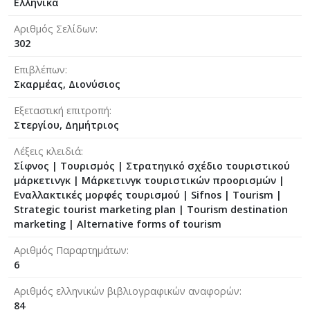
Ελληνικά
Αριθμός Σελίδων
302
Επιβλέπων
Σκαρμέας, Διονύσιος
Εξεταστική επιτροπή
Στεργίου, Δημήτριος
Λέξεις κλειδιά
Σίφνος | Τουρισμός | Στρατηγικό σχέδιο τουριστικού
μάρκετινγκ | Μάρκετινγκ τουριστικών προορισμών |
Εναλλακτικές μορφές τουρισμού | Sifnos | Tourism |
Strategic tourist marketing plan | Tourism destination
marketing | Alternative forms of tourism
Αριθμός Παραρτημάτων
6
Αριθμός ελληνικών βιβλιογραφικών αναφορών
84