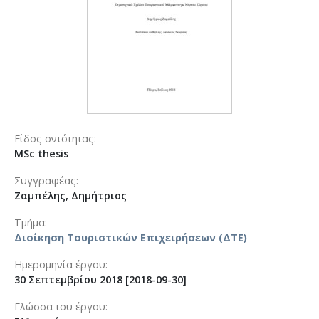
Είδος οντότητας
MSc thesis
Συγγραφέας
Ζαμπέλης, Δημήτριος
Τμήμα
Διοίκηση Τουριστικών Επιχειρήσεων (ΔΤΕ)
Ημερομηνία έργου
30 Σεπτεμβρίου 2018 [2018-09-30]
Γλώσσα του έργου