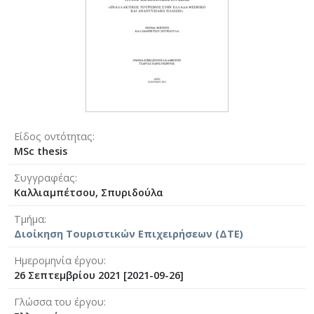
Είδος οντότητας
MSc thesis
Συγγραφέας
Καλλιαμπέτσου, Σπυριδούλα
Τμήμα
Διοίκηση Τουριστικών Επιχειρήσεων (ΔΤΕ)
Ημερομηνία έργου
26 Σεπτεμβρίου 2021 [2021-09-26]
Γλώσσα του έργου