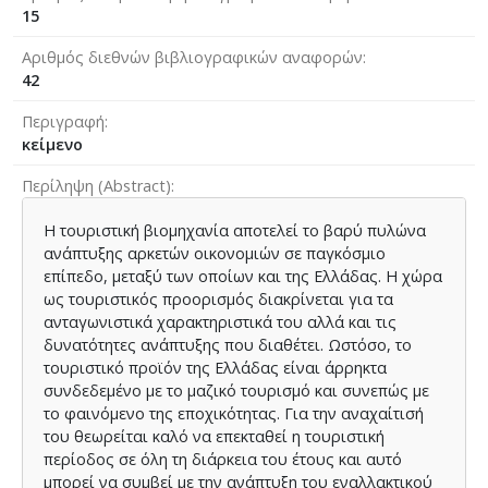
15
Αριθμός διεθνών βιβλιογραφικών αναφορών
42
Περιγραφή
κείμενο
Περίληψη (Abstract)
Η τουριστική βιομηχανία αποτελεί το βαρύ πυλώνα
ανάπτυξης αρκετών οικονομιών σε παγκόσμιο
επίπεδο, μεταξύ των οποίων και της Ελλάδας. Η χώρα
ως τουριστικός προορισμός διακρίνεται για τα
ανταγωνιστικά χαρακτηριστικά του αλλά και τις
δυνατότητες ανάπτυξης που διαθέτει. Ωστόσο, το
τουριστικό προϊόν της Ελλάδας είναι άρρηκτα
συνδεδεμένο με το μαζικό τουρισμό και συνεπώς με
το φαινόμενο της εποχικότητας. Για την αναχαίτισή
του θεωρείται καλό να επεκταθεί η τουριστική
περίοδος σε όλη τη διάρκεια του έτους και αυτό
μπορεί να συμβεί με την ανάπτυξη του εναλλακτικού