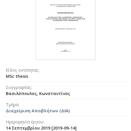
Είδος οντότητας
MSc thesis
Συγγραφέας
Βασιλόπουλος, Κωνσταντίνος
Τμήμα
Διαχείριση Αποβλήτων (ΔΙΑ)
Ημερομηνία έργου
14 Σεπτεμβρίου 2019 [2019-09-14]