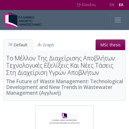
Skip to main content
Είσοδος
EN
EΛ
Default
Graph
MSc thesis
Το Μέλλον Της Διαχείρισης Αποβλήτων:
Τεχνολογικές Εξελίξεις Και Νέες Τάσεις
Στη Διαχείριση Υγρών Αποβλήτων
The Future of Waste Management: Technological
Development and New Trends in Wastewater
Management (Αγγλική)