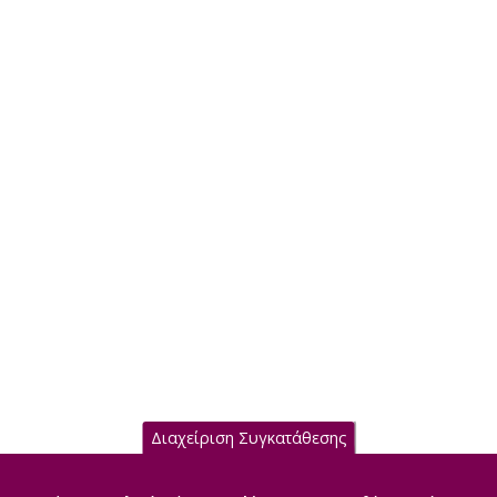
Διαχείριση Συγκατάθεσης