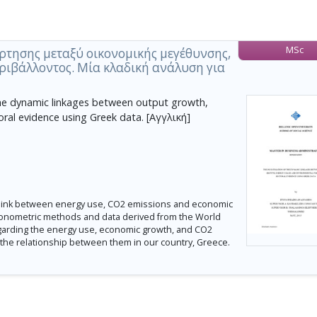
MSc
ρτησης μεταξύ οικονομικής μεγέθυνσης,
εριβάλλοντος. Μία κλαδική ανάλυση για
the dynamic linkages between output growth,
ral evidence using Greek data. [Αγγλική]
 link between energy use, CO2 emissions and economic
econometric methods and data derived from the World
egarding the energy use, economic growth, and CO2
 the relationship between them in our country, Greece.